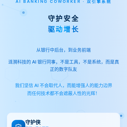
AI BANKING COWORKER · 双引擎系统
守护安全
驱动增长
从银行中后台，到业务前端
涟漪科技的 AI 银行同事，不是工具，不是系统，而是真
正的数字队友
我们坚信 AI 不会取代人，而能增强人的能力边界
而任何技术都不会遮蔽人性的光辉！
守护侠