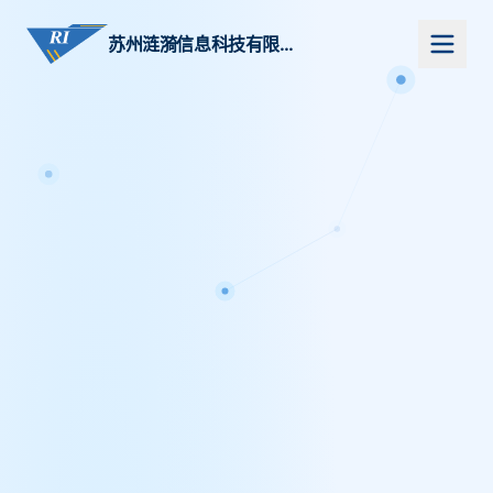
苏州涟漪信息科技有限公司